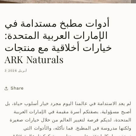
أدوات مطبخ مستدامة في
الإمارات العربية المتحدة:
خيارات أخلاقية مع منتجات
ARK Naturals
3 أبريل 2026
Share
لم يعد الاستدامة في عالمنا اليوم مجرد خيار أسلوب حياة، بل
أصبح مسؤولية. بصفتكم أسرة مقيمة في الإمارات العربية
المتحدة، لديكم فرصة لتغيير العالم من خلال خيارات صغيرة
ولكنها مدروسة في المطبخ. فما نأكله، والأدوات التي