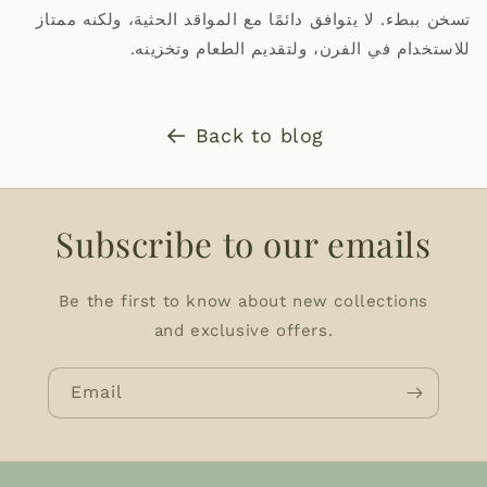
تسخن ببطء. لا يتوافق دائمًا مع المواقد الحثية، ولكنه ممتاز
للاستخدام في الفرن، ولتقديم الطعام وتخزينه.
Back to blog
Subscribe to our emails
Be the first to know about new collections
and exclusive offers.
Email