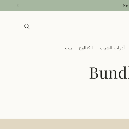
Skip to
Ne
content
أدوات الشرب
الكتالوج
بيت
Bund